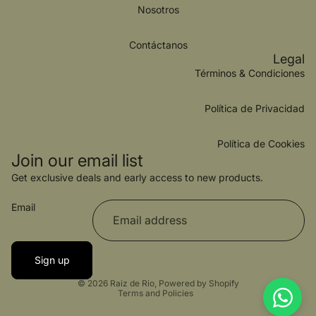
Nosotros
Contáctanos
Legal
Términos & Condiciones
Política de Privacidad
Política de Cookies
Join our email list
Get exclusive deals and early access to new products.
Email
Sign up
Privacy policy
© 2026
Raiz de Rio
,
Powered by Shopify
Terms and Policies