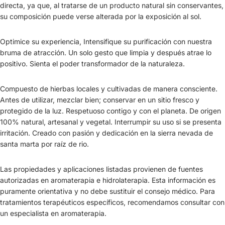
directa, ya que, al tratarse de un producto natural sin conservantes,
su composición puede verse alterada por la exposición al sol.
Optimice su experiencia, Intensifique su purificación con nuestra
bruma de atracción. Un solo gesto que limpia y después atrae lo
positivo. Sienta el poder transformador de la naturaleza.
Compuesto de hierbas locales y cultivadas de manera consciente.
Antes de utilizar, mezclar bien; conservar en un sitio fresco y
protegido de la luz. Respetuoso contigo y con el planeta. De origen
100% natural, artesanal y vegetal. Interrumpir su uso si se presenta
irritación. Creado con pasión y dedicación en la sierra nevada de
santa marta por raíz de rio.
Las propiedades y aplicaciones listadas provienen de fuentes
autorizadas en aromaterapia e hidrolaterapia. Esta información es
puramente orientativa y no debe sustituir el consejo médico. Para
tratamientos terapéuticos específicos, recomendamos consultar con
un especialista en aromaterapia.