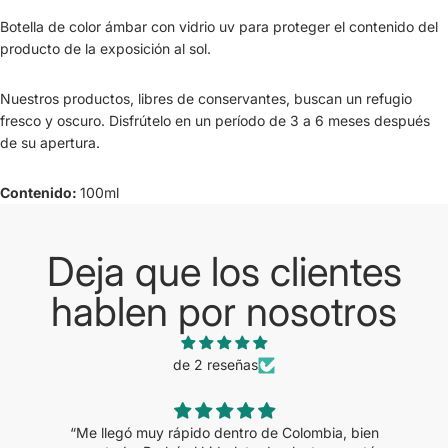
Botella de color ámbar con vidrio uv para proteger el contenido del
producto de la exposición al sol.
Nuestros productos, libres de conservantes, buscan un refugio
fresco y oscuro. Disfrútelo en un período de 3 a 6 meses después
de su apertura.
Contenido:
100ml
Deja que los clientes
hablen por nosotros
de 2 reseñas
“Me llegó muy rápido dentro de Colombia, bien