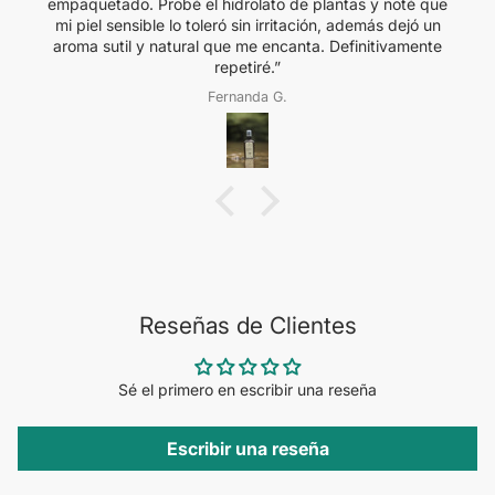
empaquetado. Probé el hidrolato de plantas y noté que
mi piel sensible lo toleró sin irritación, además dejó un
aroma sutil y natural que me encanta. Definitivamente
repetiré.”
Fernanda G.
Reseñas de Clientes
Sé el primero en escribir una reseña
Escribir una reseña